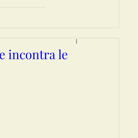
e incontra le