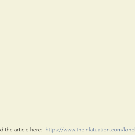
d the article here:  
https://www.theinfatuation.com/lond